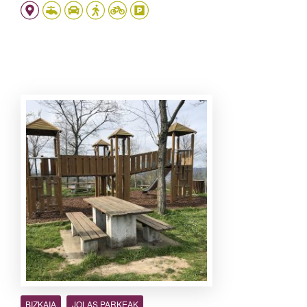
BIZKAIA
JOLAS PARKEAK