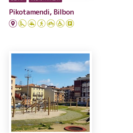
Pikotamendi, Bilbon