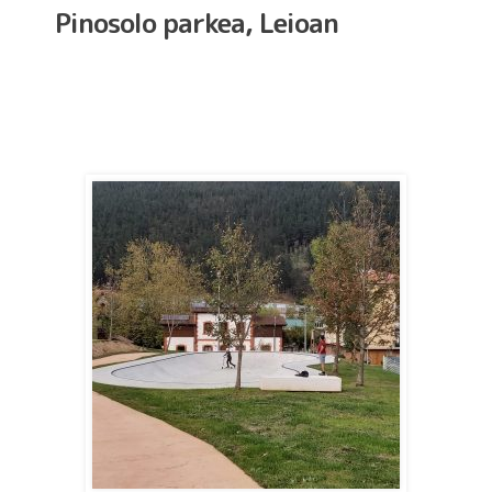
Pinosolo parkea, Leioan