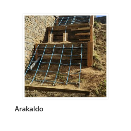
Arakaldo