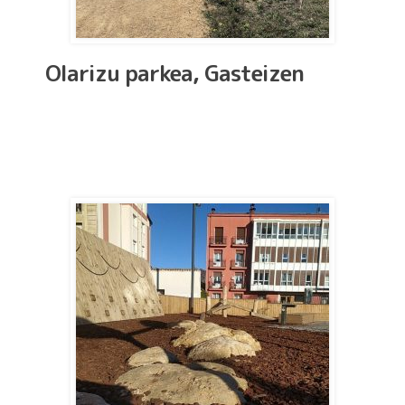
Olarizu parkea, Gasteizen