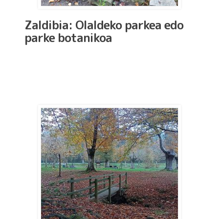
Zaldibia: Olaldeko parkea edo
parke botanikoa