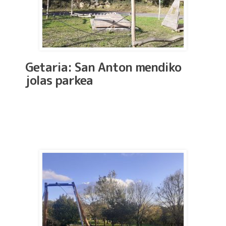
Getaria: San Anton mendiko
jolas parkea