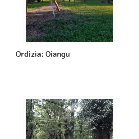
Ordizia: Oiangu