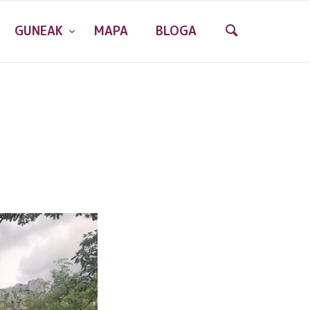
GUNEAK
MAPA
BLOGA